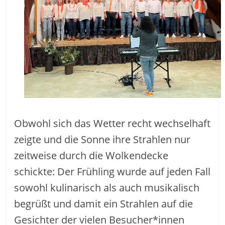
Obwohl sich das Wetter recht wechselhaft
zeigte und die Sonne ihre Strahlen nur
zeitweise durch die Wolkendecke
schickte: Der Frühling wurde auf jeden Fall
sowohl kulinarisch als auch musikalisch
begrüßt und damit ein Strahlen auf die
Gesichter der vielen Besucher*innen