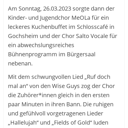
Am Sonntag, 26.03.2023 sorgte dann der
Kinder- und Jugendchor MeOLa für ein
leckeres Kuchenbuffet im Schlosscafé in
Gochsheim und der Chor Salto Vocale für
ein abwechslungsreiches
Bühnenprogramm im Bürgersaal
nebenan.
Mit dem schwungvollen Lied „Ruf doch
mal an“ von den Wise Guys zog der Chor
die Zuhörer*innen gleich in den ersten
paar Minuten in ihren Bann. Die ruhigen
und gefühlvoll vorgetragenen Lieder
„Hallelujah“ und „Fields of Gold“ luden