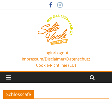
Login/Logout
Impressum/Disclaimer/Datenschutz
Cookie-Richtlinie (EU)
Schlosscafé
Aktuelles