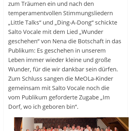
zum Träumen ein und nach den
temperamentvollen Stimmungsliedern
„Little Talks“ und „Ding-A-Dong“ schickte
Salto Vocale mit dem Lied „Wunder
geschehen“ von Nena die Botschaft in das
Publikum: Es geschehen in unserem
Leben immer wieder kleine und große
Wunder, für die wir dankbar sein dürfen.
Zum Schluss sangen die MeOLa-Kinder
gemeinsam mit Salto Vocale noch die
vom Publikum geforderte Zugabe „Im
Dorf, wo ich geboren bin“.